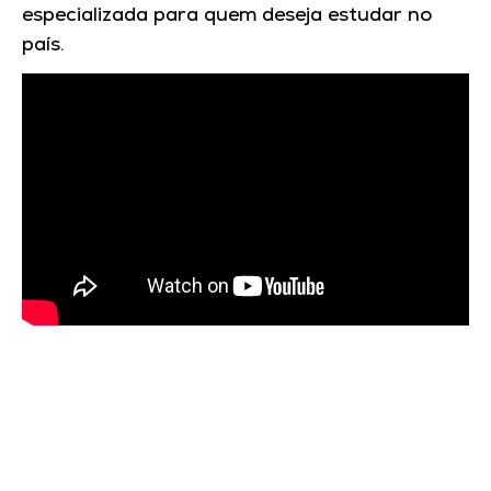
especializada para quem deseja estudar no
país.