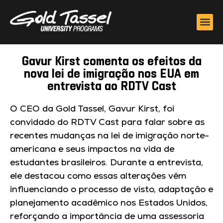
Gavur Kirst comenta os efeitos da
nova lei de imigração nos EUA em
entrevista ao RDTV Cast
O CEO da Gold Tassel, Gavur Kirst, foi
convidado do RDTV Cast para falar sobre as
recentes mudanças na lei de imigração norte-
americana e seus impactos na vida de
estudantes brasileiros. Durante a entrevista,
ele destacou como essas alterações vêm
influenciando o processo de visto, adaptação e
planejamento acadêmico nos Estados Unidos,
reforçando a importância de uma assessoria